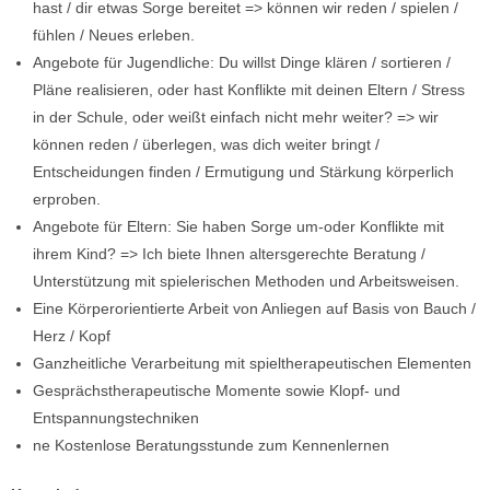
hast / dir etwas Sorge bereitet => können wir reden / spielen /
fühlen / Neues erleben.
Angebote für Jugendliche: Du willst Dinge klären / sortieren /
Pläne realisieren, oder hast Konflikte mit deinen Eltern / Stress
in der Schule, oder weißt einfach nicht mehr weiter? => wir
können reden / überlegen, was dich weiter bringt /
Entscheidungen finden / Ermutigung und Stärkung körperlich
erproben.
Angebote für Eltern: Sie haben Sorge um-oder Konflikte mit
ihrem Kind? => Ich biete Ihnen altersgerechte Beratung /
Unterstützung mit spielerischen Methoden und Arbeitsweisen.
Eine Körperorientierte Arbeit von Anliegen auf Basis von Bauch /
Herz / Kopf
Ganzheitliche Verarbeitung mit spieltherapeutischen Elementen
Gesprächstherapeutische Momente sowie Klopf- und
Entspannungstechniken
ne Kostenlose Beratungsstunde zum Kennenlernen