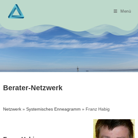
Menü
Berater-Netzwerk
Netzwerk
»
Systemisches Enneagramm
» Franz Habig