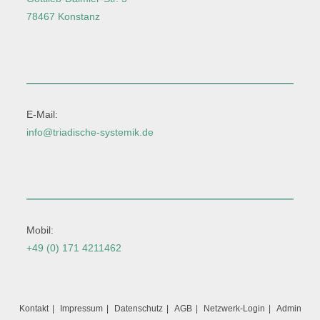
78467 Konstanz
E-Mail:
info@triadische-systemik.de
Mobil:
+49 (0) 171 4211462
Kontakt
Impressum
Datenschutz
AGB
Netzwerk-Login
Admin