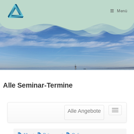
Menü
Alle Seminar-Termine
Alle Angebote