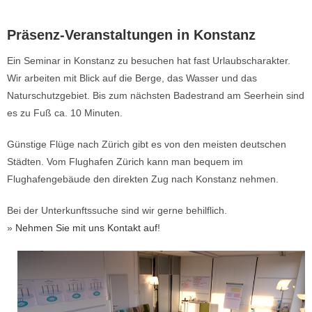
Präsenz-Veranstaltungen in Konstanz​
Ein Seminar in Konstanz zu besuchen hat fast Urlaubscharakter.
Wir arbeiten mit Blick auf die Berge, das Wasser und das
Naturschutzgebiet. Bis zum nächsten Badestrand am Seerhein sind
es zu Fuß ca. 10 Minuten.
Günstige Flüge nach Zürich gibt es von den meisten deutschen
Städten. Vom Flughafen Zürich kann man bequem im
Flughafengebäude den direkten Zug nach Konstanz nehmen.
Bei der Unterkunftssuche sind wir gerne behilflich.
»
Nehmen Sie mit uns Kontakt auf
!