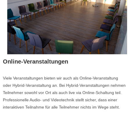
Online-Veranstaltungen
Viele Veranstaltungen bieten wir auch als Online-Veranstaltung
oder Hybrid-Veranstaltung an. Bei Hybrid-Veranstaltungen nehmen
Teilnehmer sowohl vor Ort als auch live via Online-Schaltung teil.
Professionelle Audio- und Videotechnik stellt sicher, dass einer
interaktiven Teilnahme für alle Teilnehmer nichts im Wege steht.