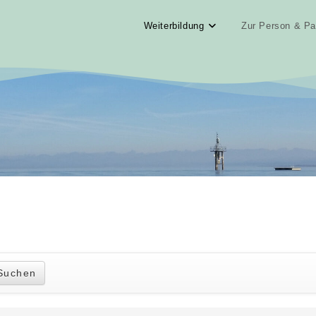
Weiterbildung
Zur Person & Pa
Suchen