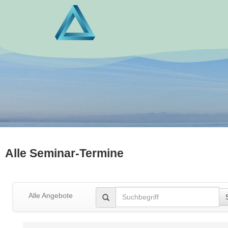
Alle Seminar-Termine
Alle Angebote