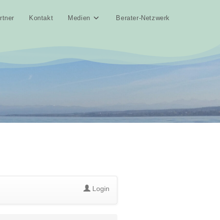
rtner
Kontakt
Medien
Berater-Netzwerk
Login