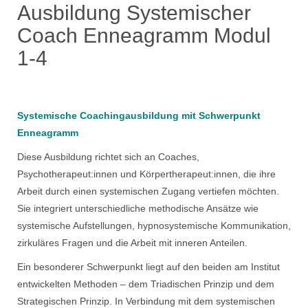
Ausbildung Systemischer
Coach Enneagramm Modul
1-4
Systemische Coachingausbildung mit Schwerpunkt
Enneagramm
Diese Ausbildung richtet sich an Coaches,
Psychotherapeut:innen und Körpertherapeut:innen, die ihre
Arbeit durch einen systemischen Zugang vertiefen möchten.
Sie integriert unterschiedliche methodische Ansätze wie
systemische Aufstellungen, hypnosystemische Kommunikation,
zirkuläres Fragen und die Arbeit mit inneren Anteilen.
Ein besonderer Schwerpunkt liegt auf den beiden am Institut
entwickelten Methoden – dem Triadischen Prinzip und dem
Strategischen Prinzip. In Verbindung mit dem systemischen