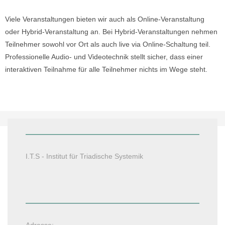
Viele Veranstaltungen bieten wir auch als Online-Veranstaltung
oder Hybrid-Veranstaltung an. Bei Hybrid-Veranstaltungen nehmen
Teilnehmer sowohl vor Ort als auch live via Online-Schaltung teil.
Professionelle Audio- und Videotechnik stellt sicher, dass einer
interaktiven Teilnahme für alle Teilnehmer nichts im Wege steht.
I.T.S - Institut für Triadische Systemik