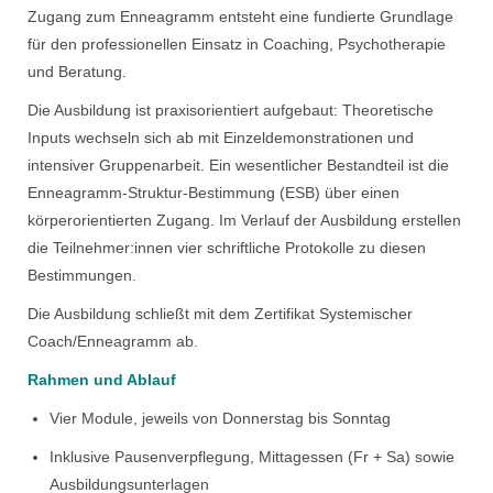
Zugang zum Enneagramm entsteht eine fundierte Grundlage
für den professionellen Einsatz in Coaching, Psychotherapie
und Beratung.
Die Ausbildung ist praxisorientiert aufgebaut: Theoretische
Inputs wechseln sich ab mit Einzeldemonstrationen und
intensiver Gruppenarbeit. Ein wesentlicher Bestandteil ist die
Enneagramm-Struktur-Bestimmung (ESB) über einen
körperorientierten Zugang. Im Verlauf der Ausbildung erstellen
die Teilnehmer:innen vier schriftliche Protokolle zu diesen
Bestimmungen.
Die Ausbildung schließt mit dem Zertifikat Systemischer
Coach/Enneagramm ab.
Rahmen und Ablauf
Vier Module, jeweils von Donnerstag bis Sonntag
Inklusive Pausenverpflegung, Mittagessen (Fr + Sa) sowie
Ausbildungsunterlagen