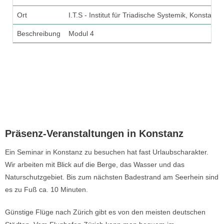
Ort
I.T.S - Institut für Triadische Systemik, Konstanz
Beschreibung
Modul 4
Präsenz-Veranstaltungen in Konstanz​
Ein Seminar in Konstanz zu besuchen hat fast Urlaubscharakter.
Wir arbeiten mit Blick auf die Berge, das Wasser und das
Naturschutzgebiet. Bis zum nächsten Badestrand am Seerhein sind
es zu Fuß ca. 10 Minuten.
Günstige Flüge nach Zürich gibt es von den meisten deutschen