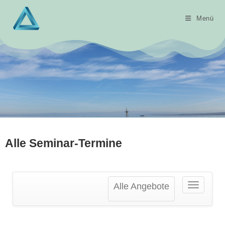
Menü
Alle Seminar-Termine
Alle Angebote