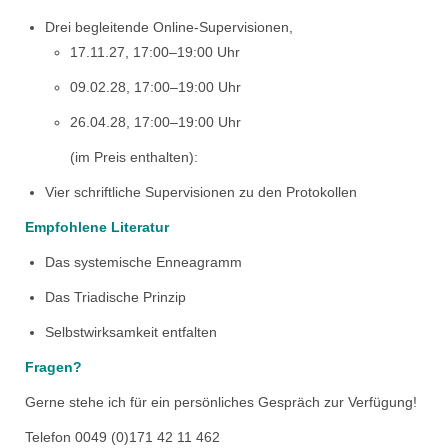
Drei begleitende Online-Supervisionen,
17.11.27, 17:00–19:00 Uhr
09.02.28, 17:00–19:00 Uhr
26.04.28, 17:00–19:00 Uhr
(im Preis enthalten):
Vier schriftliche Supervisionen zu den Protokollen
Empfohlene Literatur
Das systemische Enneagramm
Das Triadische Prinzip
Selbstwirksamkeit entfalten
Fragen?
Gerne stehe ich für ein persönliches Gespräch zur Verfügung!
Telefon 0049 (0)171 42 11 462