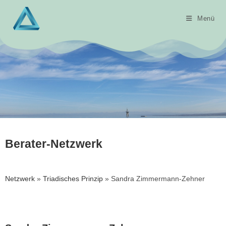
Menü
Berater-Netzwerk
Netzwerk
»
Triadisches Prinzip
» Sandra Zimmermann-Zehner